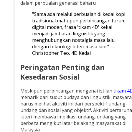
dalam perbualan generasi baharu.
"Sama ada melalui perbualan di kedai kopi
tradisional mahupun perbincangan forum
digital moden, frasa 'tikam 4D' kekal
menjadi jambatan linguistik yang
menghubungkan nostalgia masa lalu
dengan teknologi loteri masa kini." —
Christopher Teo, 4D Kedai
Peringatan Penting dan
Kesedaran Sosial
Meskipun perbincangan mengenai istilah
tikam 4
menarik dari sudut budaya dan linguistik, masyara
harus melihat aktiviti ini dari perspektif undang-
undang dan sosial yang objektif. Aktiviti pertaruh
loteri membawa implikasi undang-undang yang
berbeza mengikut latar belakang masyarakat di
Malaysia.