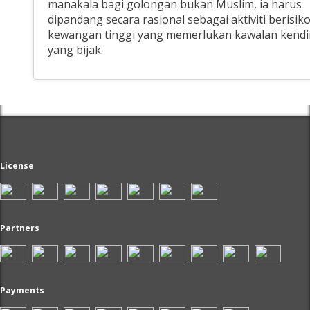
manakala bagi golongan bukan Muslim, ia harus
dipandang secara rasional sebagai aktiviti berisik
kewangan tinggi yang memerlukan kawalan kendi
yang bijak.
License
Partners
Payments