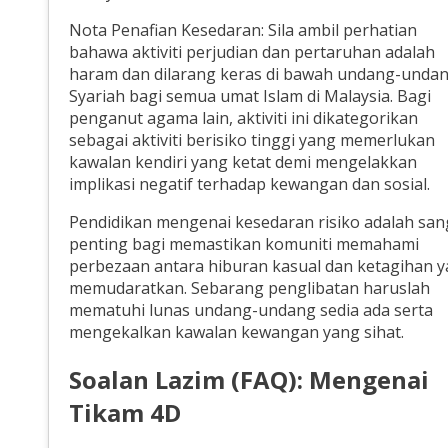
Nota Penafian Kesedaran: Sila ambil perhatian
bahawa aktiviti perjudian dan pertaruhan adalah
haram dan dilarang keras di bawah undang-unda
Syariah bagi semua umat Islam di Malaysia. Bagi
penganut agama lain, aktiviti ini dikategorikan
sebagai aktiviti berisiko tinggi yang memerlukan
kawalan kendiri yang ketat demi mengelakkan
implikasi negatif terhadap kewangan dan sosial.
Pendidikan mengenai kesedaran risiko adalah san
penting bagi memastikan komuniti memahami
perbezaan antara hiburan kasual dan ketagihan 
memudaratkan. Sebarang penglibatan haruslah
mematuhi lunas undang-undang sedia ada serta
mengekalkan kawalan kewangan yang sihat.
Soalan Lazim (FAQ): Mengenai
Tikam 4D