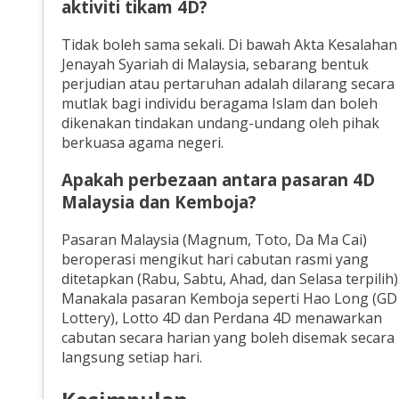
aktiviti tikam 4D?
Tidak boleh sama sekali. Di bawah Akta Kesalahan
Jenayah Syariah di Malaysia, sebarang bentuk
perjudian atau pertaruhan adalah dilarang secara
mutlak bagi individu beragama Islam dan boleh
dikenakan tindakan undang-undang oleh pihak
berkuasa agama negeri.
Apakah perbezaan antara pasaran 4D
Malaysia dan Kemboja?
Pasaran Malaysia (Magnum, Toto, Da Ma Cai)
beroperasi mengikut hari cabutan rasmi yang
ditetapkan (Rabu, Sabtu, Ahad, dan Selasa terpilih)
Manakala pasaran Kemboja seperti Hao Long (GD
Lottery), Lotto 4D dan Perdana 4D menawarkan
cabutan secara harian yang boleh disemak secara
langsung setiap hari.