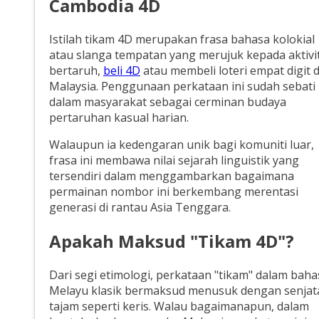
Cambodia 4D
Istilah tikam 4D merupakan frasa bahasa kolokial
atau slanga tempatan yang merujuk kepada aktivit
bertaruh,
beli 4D
atau membeli loteri empat digit d
Malaysia. Penggunaan perkataan ini sudah sebati
dalam masyarakat sebagai cerminan budaya
pertaruhan kasual harian.
Walaupun ia kedengaran unik bagi komuniti luar,
frasa ini membawa nilai sejarah linguistik yang
tersendiri dalam menggambarkan bagaimana
permainan nombor ini berkembang merentasi
generasi di rantau Asia Tenggara.
Apakah Maksud "Tikam 4D"?
Dari segi etimologi, perkataan "tikam" dalam baha
Melayu klasik bermaksud menusuk dengan senjat
tajam seperti keris. Walau bagaimanapun, dalam