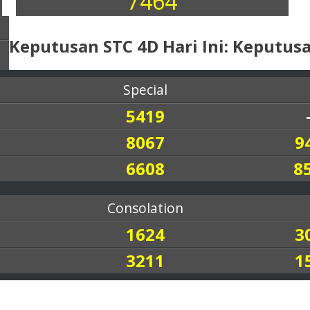
7464
Keputusan STC 4D Hari Ini: Keputu
Special
5419
8067
9
6608
8
Consolation
1624
3
3211
1