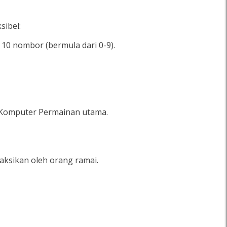
ibel:
10 nombor (bermula dari 0-9).
 Komputer Permainan utama.
saksikan oleh orang ramai.