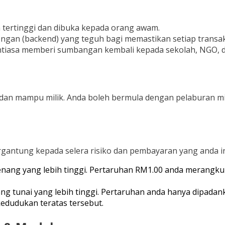
 tertinggi dan dibuka kepada orang awam.
gan (backend) yang teguh bagi memastikan setiap transaksi
tiasa memberi sumbangan kembali kepada sekolah, NGO, da
dan mampu milik. Anda boleh bermula dengan pelaburan 
gantung kepada selera risiko dan pembayaran yang anda i
ang yang lebih tinggi. Pertaruhan RM1.00 anda merangk
 tunai yang lebih tinggi. Pertaruhan anda hanya dipadank
kedudukan teratas tersebut.