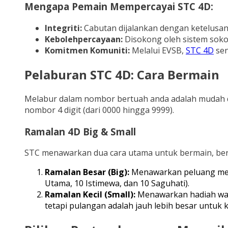
Mengapa Pemain Mempercayai STC 4D:
Integriti:
Cabutan dijalankan dengan ketelusan
Kebolehpercayaan:
Disokong oleh sistem sokon
Komitmen Komuniti:
Melalui EVSB,
STC 4D
sen
Pelaburan STC 4D: Cara Bermain
Melabur dalam nombor bertuah anda adalah mudah 
nombor 4 digit (dari 0000 hingga 9999).
Ramalan 4D Big & Small
STC menawarkan dua cara utama untuk bermain, ber
Ramalan Besar (Big):
Menawarkan peluang men
Utama, 10 Istimewa, dan 10 Saguhati).
Ramalan Kecil (Small):
Menawarkan hadiah wang
tetapi pulangan adalah jauh lebih besar untuk 