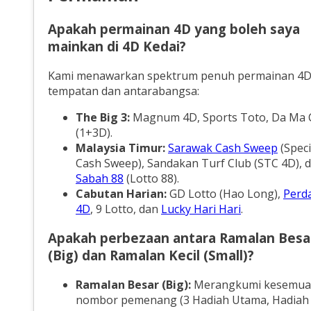
Apakah permainan 4D yang boleh saya
mainkan di 4D Kedai?
Kami menawarkan spektrum penuh permainan 4
tempatan dan antarabangsa:
The Big 3:
Magnum 4D, Sports Toto, Da Ma 
(1+3D).
Malaysia Timur:
Sarawak Cash Sweep
(Speci
Cash Sweep), Sandakan Turf Club (STC 4D), 
Sabah 88
(Lotto 88).
Cabutan Harian:
GD Lotto (Hao Long),
Perd
4D
, 9 Lotto, dan
Lucky Hari Hari
.
Apakah perbezaan antara Ramalan Besa
(Big) dan Ramalan Kecil (Small)?
Ramalan Besar (Big):
Merangkumi kesemua
nombor pemenang (3 Hadiah Utama, Hadiah