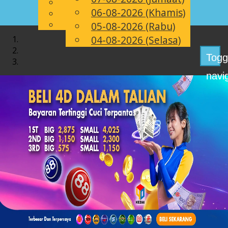
English
06-08-2026 (Khamis)
MS
Chinese
Malay
05-08-2026 (Rabu)
04-08-2026 (Selasa)
Togg
navi