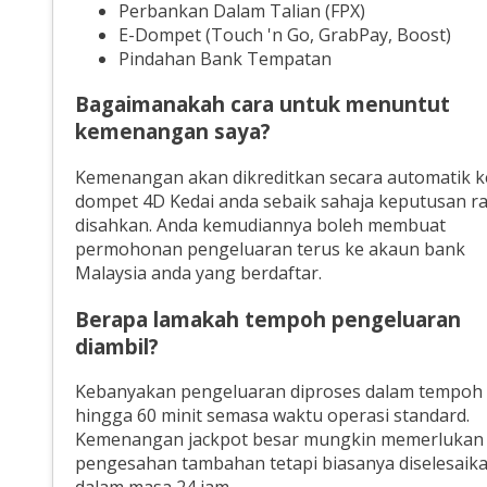
Perbankan Dalam Talian (FPX)
E-Dompet (Touch 'n Go, GrabPay, Boost)
Pindahan Bank Tempatan
Bagaimanakah cara untuk menuntut
kemenangan saya?
Kemenangan akan dikreditkan secara automatik k
dompet 4D Kedai anda sebaik sahaja keputusan r
disahkan. Anda kemudiannya boleh membuat
permohonan pengeluaran terus ke akaun bank
Malaysia anda yang berdaftar.
Berapa lamakah tempoh pengeluaran
diambil?
Kebanyakan pengeluaran diproses dalam tempoh
hingga 60 minit semasa waktu operasi standard.
Kemenangan jackpot besar mungkin memerlukan
pengesahan tambahan tetapi biasanya diselesaik