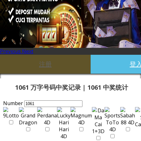
Previous
Next
注册
登
1061 万字号码中奖记录 | 1061 中奖统计
Number