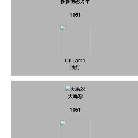
多多博彩万字
1061
Oil Lamp
油灯
大馬彩
1061