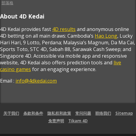
部落格
About 4D Kedai
4D Kedai provides fast
4D results
and anonymous online
4D betting on all main draws: Cambodia’s
Hao Long
, Lucky
Hari Hari, 9 Lotto, Perdana; Malaysia’s Magnum, Da Ma Cai,
Sports Toto, STC 4D, Sabah 88, Sarawak Cash Sweep; and
Singapore 4D. Accessible via mobile app and responsive
website, 4D Kedai also offers prediction tools and
live
casino games
for an engaging experience.
Email :
info@4dkedai.com
关于我们
条款和条件
隐私权和政策
常问问题
联络我们
Sitemap
免责声明
Tikam 4D