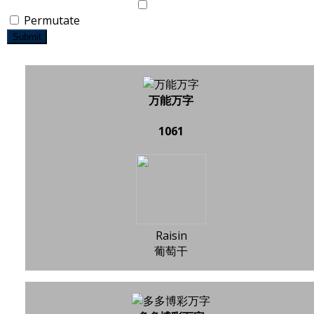
Permutate
Submit
万能万字
1061
Raisin
葡萄干