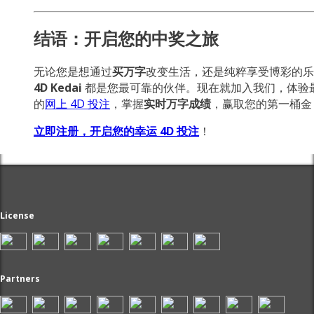
结语：开启您的中奖之旅
无论您是想通过
买万字
改变生活，还是纯粹享受博彩的乐
4D Kedai
都是您最可靠的伙伴。现在就加入我们，体验
的
网上 4D 投注
，掌握
实时万字成绩
，赢取您的第一桶金
立即注册，开启您的幸运 4D 投注
！
License
Partners