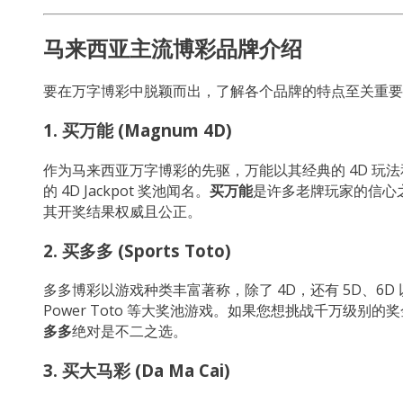
马来西亚主流博彩品牌介绍
要在万字博彩中脱颖而出，了解各个品牌的特点至关重要
1. 买万能 (Magnum 4D)
作为马来西亚万字博彩的先驱，万能以其经典的 4D 玩
的 4D Jackpot 奖池闻名。
买万能
是许多老牌玩家的信心
其开奖结果权威且公正。
2. 买多多 (Sports Toto)
多多博彩以游戏种类丰富著称，除了 4D，还有 5D、6D 
Power Toto 等大奖池游戏。如果您想挑战千万级别的
多多
绝对是不二之选。
3. 买大马彩 (Da Ma Cai)