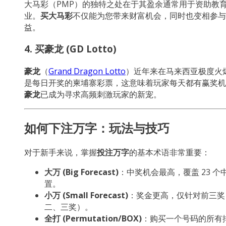
大马彩（PMP）的独特之处在于其盈余通常用于资助教
业。
买大马彩
不仅能为您带来财富机会，同时也变相参与
益。
4. 买豪龙 (GD Lotto)
豪龙
（
Grand Dragon Lotto
）近年来在马来西亚极度火
是每日开奖的柬埔寨彩票，这意味着玩家每天都有赢奖机
豪龙
已成为寻求高频刺激玩家的新宠。
如何下注万字：玩法与技巧
对于新手来说，掌握
投注万字
的基本术语非常重要：
大万 (Big Forecast)
：中奖机会最高，覆盖 23 个
置。
小万 (Small Forecast)
：奖金更高，仅针对前三奖
二、三奖）。
全打 (Permutation/BOX)
：购买一个号码的所有