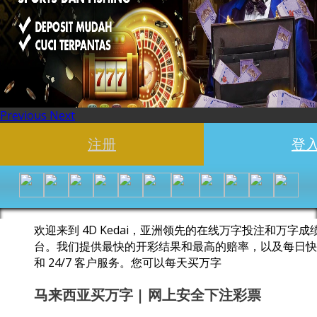
Previous
Next
注册
登
欢迎来到 4D Kedai，亚洲领先的在线万字投注和万字成
台。我们提供最快的开彩结果和最高的赔率，以及每日快
和 24/7 客户服务。您可以每天买万字
马来西亚买万字 | 网上安全下注彩票