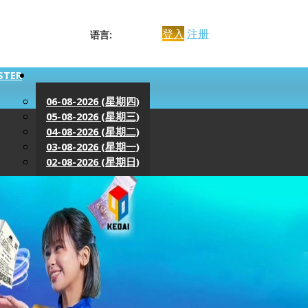
登入
注册
语言:
STER
06-08-2026 (星期四)
05-08-2026 (星期三)
04-08-2026 (星期二)
03-08-2026 (星期一)
02-08-2026 (星期日)