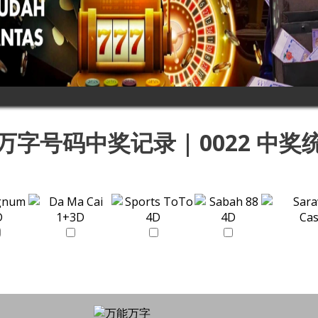
2 万字号码中奖记录 | 0022 中奖