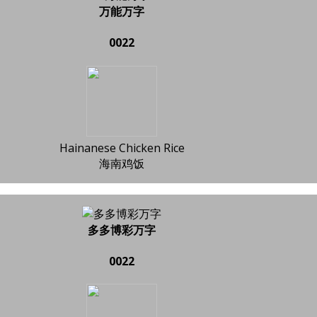
万能万字
0022
Hainanese Chicken Rice
海南鸡饭
多多博彩万字
0022