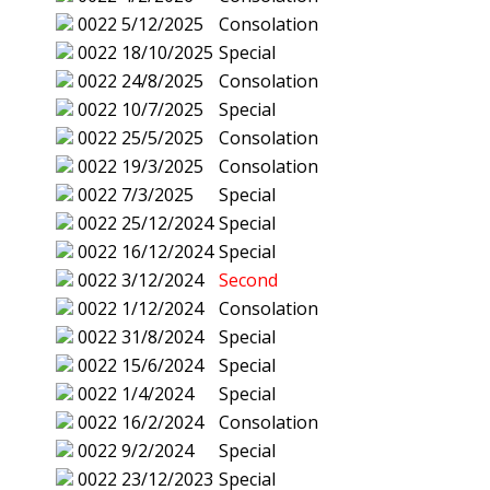
0022
5/12/2025
Consolation
0022
18/10/2025
Special
0022
24/8/2025
Consolation
0022
10/7/2025
Special
0022
25/5/2025
Consolation
0022
19/3/2025
Consolation
0022
7/3/2025
Special
0022
25/12/2024
Special
0022
16/12/2024
Special
0022
3/12/2024
Second
0022
1/12/2024
Consolation
0022
31/8/2024
Special
0022
15/6/2024
Special
0022
1/4/2024
Special
0022
16/2/2024
Consolation
0022
9/2/2024
Special
0022
23/12/2023
Special